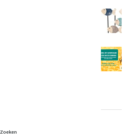
Zoeken