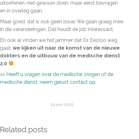
uitoefenen: niet gewoon doen, maar eerst bevragen
en in overleg gaan.
Maar goed, dat is ook geen issue. We gaan graag mee
in die veranderingen. Dat houdt de job interessant.
En ook al vinden we het jammer dat Dr. Eecloo weg
gaat,
we kijken uit naar de komst van de nieuwe
dokters en de uitbouw van de medische dienst
2.0
.
>> Heeft u vragen over de medische zorgen of de
medische dienst, neem gerust contact op.
24 juni 2025
Related posts