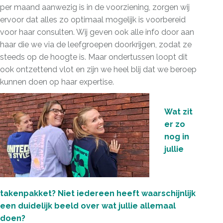
per maand aanwezig is in de voorziening, zorgen wij
ervoor dat alles zo optimaal mogelijk is voorbereid
voor haar consulten. Wij geven ook alle info door aan
haar die we via de leefgroepen doorkrijgen, zodat ze
steeds op de hoogte is. Maar ondertussen loopt dit
ook ontzettend vlot en zijn we heel blij dat we beroep
kunnen doen op haar expertise.
Wat zit
er zo
nog in
jullie
takenpakket? Niet iedereen heeft waarschijnlijk
een duidelijk beeld over wat jullie allemaal
doen?