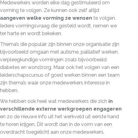
Medewerkers worden elke dag gestimuleerd om
vorming te volgen. Ze kunnen ook zelf altijd
aangeven welke vorming ze wensen
te volgen.
Iedere vormingsvraag die gesteld wordt, nemen we
ter harte en wordt bekeken.
Thema’s die populair zijn binnen onze organisatie zijn
bijvoorbeeld omgaan met autisme, palliatief werken,
verpleegkundige vormingen zoals bijvoorbeeld
diabetes en wondzorg. Maar ook het volgen van een
leiderschapscursus of goed werken binnen een team
zijn thema’s waar onze medewerkers interesse in
hebben.
We hebben ook heel wat medewerkers die zich
in
verschillende externe werkgroepen engageren
en zo de nieuwe info uit het werkveld uit eerste hand
te horen krijgen. Dit wordt dan in de vorm van een
overdracht toegelicht aan onze medewerkers.