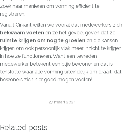
zoek naar manieren om vorming efficiënt te
registreren.
Vanuit Cirkant willen we vooral dat medewerkers zich
bekwaam voelen
en ze het gevoel geven dat ze
ruimte krijgen om nog te groeien
en die kansen
krijgen om ook persoonlijk vlak meer inzicht te krijgen
in hoe ze functioneren. Want een tevreden
medewerker betekent een blije bewoner en dat is
tenslotte waar alle vorming uiteindelijk om draait: dat
bewoners zich hier goed mogen voelen!
27 maart 2024
Related posts