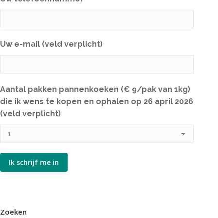
Uw e-mail (veld verplicht)
Aantal pakken pannenkoeken (€ 9/pak van 1kg)
die ik wens te kopen en ophalen op 26 april 2026
(veld verplicht)
Zoeken