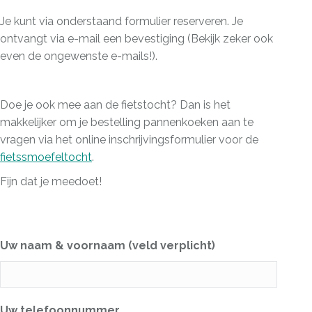
Je kunt via onderstaand formulier reserveren. Je
ontvangt via e-mail een bevestiging (Bekijk zeker ook
even de ongewenste e-mails!).
Doe je ook mee aan de fietstocht? Dan is het
makkelijker om je bestelling pannenkoeken aan te
vragen via het online inschrijvingsformulier voor de
fietssmoefeltocht
.
Fijn dat je meedoet!
Uw naam & voornaam (veld verplicht)
Uw telefoonnummer