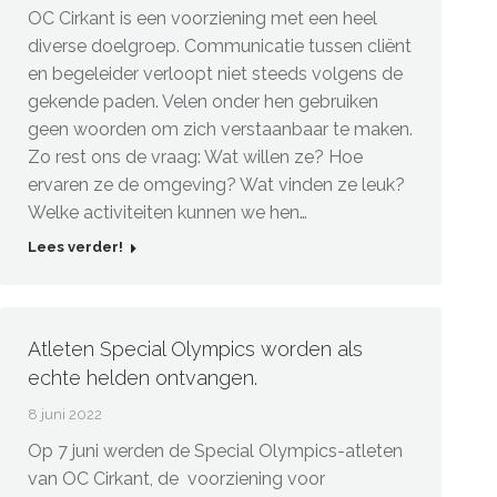
OC Cirkant is een voorziening met een heel
diverse doelgroep. Communicatie tussen cliënt
en begeleider verloopt niet steeds volgens de
gekende paden. Velen onder hen gebruiken
geen woorden om zich verstaanbaar te maken.
Zo rest ons de vraag: Wat willen ze? Hoe
ervaren ze de omgeving? Wat vinden ze leuk?
Welke activiteiten kunnen we hen…
Lees verder!
Atleten Special Olympics worden als
echte helden ontvangen.
8 juni 2022
Op 7 juni werden de Special Olympics-atleten
van OC Cirkant, de voorziening voor