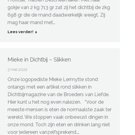
gokje van 2 kg 713 gr zat zij het dichtbij de 2kg
698 gr die de mand daadwerkelijk weegt. Zij
mag haar mand met…
Lees verder!
Mieke in Dichtbij – Slikken
3 mei 2022
Onze logopediste Mieke Lermytte stond
onlangs met een artikel rond slikken in
Dichtbijmagazine van de Broeders van Liefde.
Hier kunt u het nog even nalezen. “Voor de
meeste mensen is eten de normaalste zaak ter
wereld. We stoppen vaak onbewust dingen in
onze mond. Toch zijn eten en drinken lang niet
voor iedereen vanzelfsprekend.…