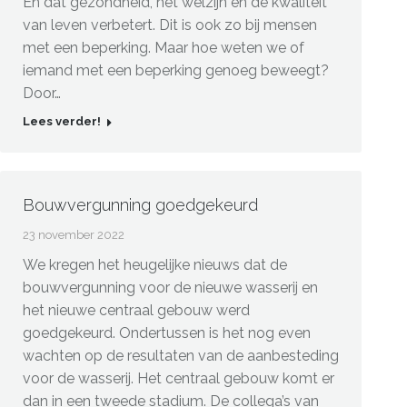
Én dat gezondheid, het welzijn en de kwaliteit
van leven verbetert. Dit is ook zo bij mensen
met een beperking. Maar hoe weten we of
iemand met een beperking genoeg beweegt?
Door…
Lees verder!
Bouwvergunning goedgekeurd
23 november 2022
We kregen het heugelijke nieuws dat de
bouwvergunning voor de nieuwe wasserij en
het nieuwe centraal gebouw werd
goedgekeurd. Ondertussen is het nog even
wachten op de resultaten van de aanbesteding
voor de wasserij. Het centraal gebouw komt er
dan in een tweede stadium. De collega’s van