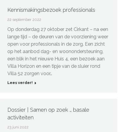
Kennismakingsbezoek professionals
22 september 2022
Op donderdag 27 oktober zet Cirkant – na een
lange tijd – de deuren van de voorziening weer
open voor professionals in de zorg. Een zicht
op het aanbod dag- en woonondersteuning,
een blik in het nieuwe Huis 4, een bezoek aan
Villa Horizon en een tipje van de sluier rond
Villa 52 zorgen voor…
Lees verder!
Dossier | Samen op zoek … basale
activiteiten
23 juni 2022