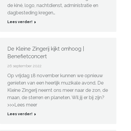
de kiné, logo, nachtdienst, administratie en
dagbesteding kregen…
Lees verder!
De Kleine Zingerij kijkt omhoog |
Benefietconcert
26 september 2022
Op vrijdag 18 november kunnen we opnieuw
genieten van een heerlijk muzikale avond. De
Kleine Zingerij neemt ons meer naar de zon, de
maan, de sterren en planeten. Wil jij er bij zijn?
>>>Lees meer
Lees verder!