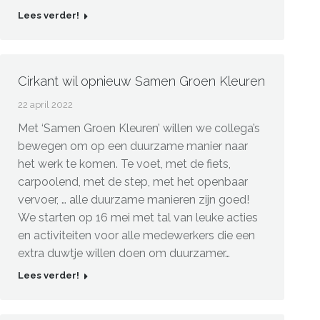
Lees verder!
Cirkant wil opnieuw Samen Groen Kleuren
22 april 2022
Met ‘Samen Groen Kleuren’ willen we collega’s
bewegen om op een duurzame manier naar
het werk te komen. Te voet, met de fiets,
carpoolend, met de step, met het openbaar
vervoer, … alle duurzame manieren zijn goed!
We starten op 16 mei met tal van leuke acties
en activiteiten voor alle medewerkers die een
extra duwtje willen doen om duurzamer…
Lees verder!